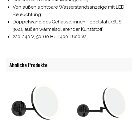
Von außen sichtbare Wasserstandsanzeige mit LED
Beleuchtung
Doppelwandiges Gehäuse: innen - Edelstahl (SUS
304), außen wärmeisolierender Kunststoff
220-240 V, 50-60 Hz, 1400-1600 W
Ähnliche Produkte