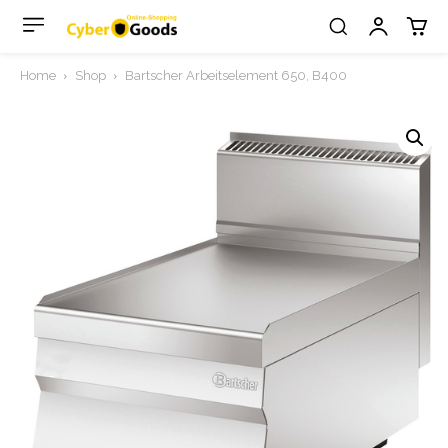
Home
Shop
Bartscher Arbeitselement 650, B400