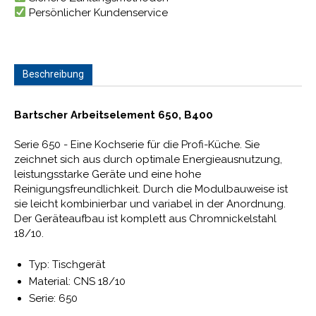
Persönlicher Kundenservice
Beschreibung
Bartscher Arbeitselement 650, B400
Serie 650 - Eine Kochserie für die Profi-Küche. Sie
zeichnet sich aus durch optimale Energieausnutzung,
leistungsstarke Geräte und eine hohe
Reinigungsfreundlichkeit. Durch die Modulbauweise ist
sie leicht kombinierbar und variabel in der Anordnung.
Der Geräteaufbau ist komplett aus Chromnickelstahl
18/10.
Typ: Tischgerät
Material: CNS 18/10
Serie: 650