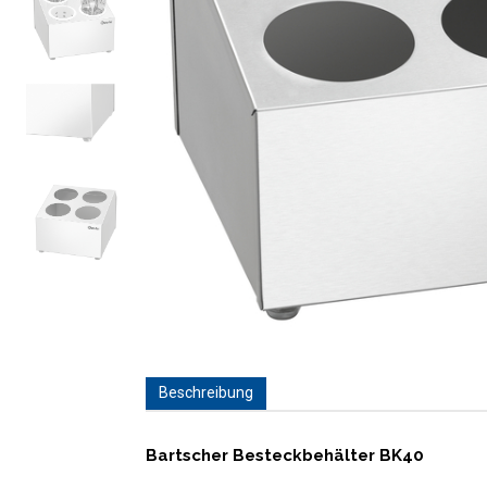
Beschreibung
Bartscher Besteckbehälter BK40