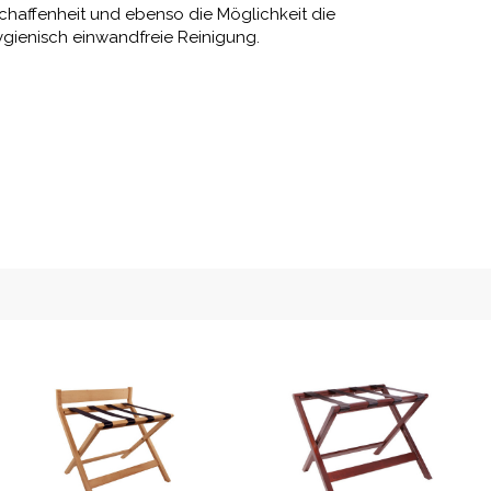
eschaffenheit und ebenso die Möglichkeit die
gienisch einwandfreie Reinigung.