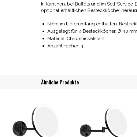
In Kantinen, bei Buffets und im Self-Service
optional erhältlichen Besteckköcher heraus
Nicht im Lieferumfang enthalten: Bestec
Ausgelegt für: 4 Besteckköcher, Ø 90 m
Material: Chromnickelstahl
Anzahl Fächer: 4
Ähnliche Produkte