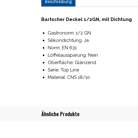
Beschreibung
Bartscher Deckel 1/2GN, mit Dichtung
Gastronorm: 1/2 GN
Silikondichtung: Ja
Norm: EN 631
Löffelaussparung: Nein
Oberfläche: Glänzend
Serie: Top Line
Material: CNS 18/10
Ähnliche Produkte