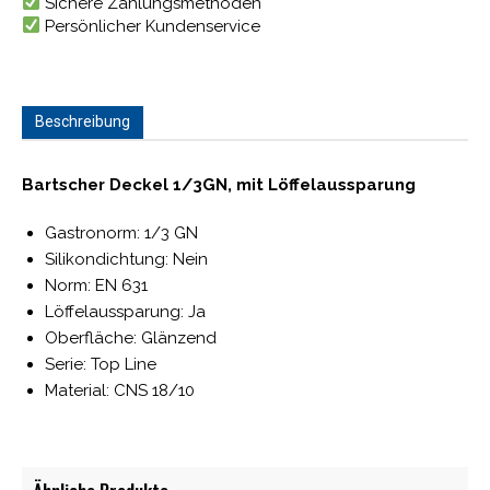
Sichere Zahlungsmethoden
Persönlicher Kundenservice
Beschreibung
Bartscher Deckel 1/3GN, mit Löffelaussparung
Gastronorm: 1/3 GN
Silikondichtung: Nein
Norm: EN 631
Löffelaussparung: Ja
Oberfläche: Glänzend
Serie: Top Line
Material: CNS 18/10