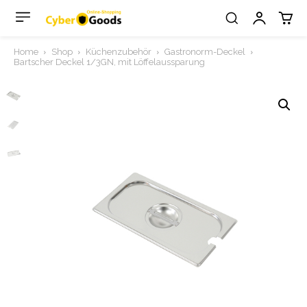
Home
Shop
Küchenzubehör
Gastronorm-Deckel
Bartscher Deckel 1/3GN, mit Löffelaussparung