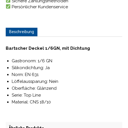
Sichere Zahlungsmethoden
Persönlicher Kundenservice
Beschreibung
Bartscher Deckel 1/6GN, mit Dichtung
Gastronorm: 1/6 GN
Silikondichtung: Ja
Norm: EN 631
Löffelaussparung: Nein
Oberfläche: Glänzend
Serie: Top Line
Material: CNS 18/10