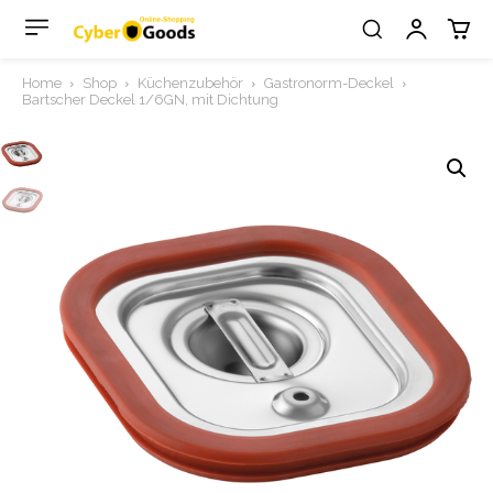
Home
Shop
Küchenzubehör
Gastronorm-Deckel
Bartscher Deckel 1/6GN, mit Dichtung