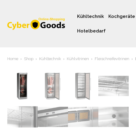
Kühltechnik
Kochgeräte
Hotelbedarf
Home
Shop
Kühltechnik
Kühlvitrinen
Fleischreifevitrinen