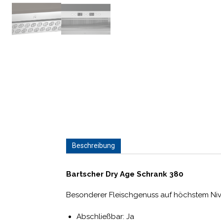
Beschreibung
Bartscher Dry Age Schrank 380
Besonderer Fleischgenuss auf höchstem Nive
Abschließbar: Ja