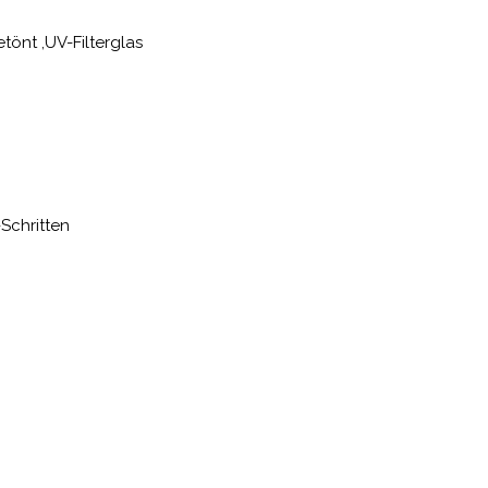
tönt ,UV-Filterglas
-Schritten