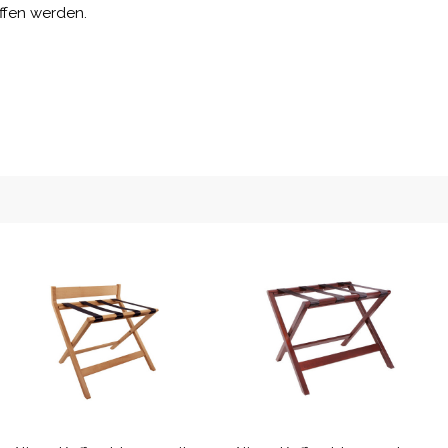
ffen werden.