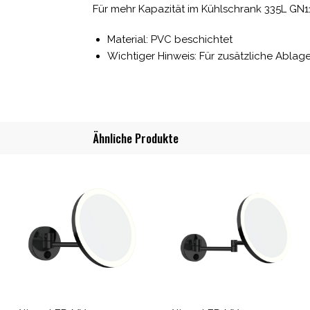
Für mehr Kapazität im Kühlschrank 335L GN1
Material: PVC beschichtet
Wichtiger Hinweis: Für zusätzliche Ablag
Ähnliche Produkte