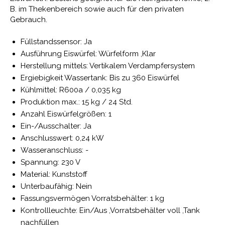
B. im Thekenbereich sowie auch für den privaten
Gebrauch.
Füllstandssensor: Ja
Ausführung Eiswürfel: Würfelform ,Klar
Herstellung mittels: Vertikalem Verdampfersystem
Ergiebigkeit Wassertank: Bis zu 360 Eiswürfel
Kühlmittel: R600a / 0,035 kg
Produktion max.: 15 kg / 24 Std.
Anzahl Eiswürfelgrößen: 1
Ein-/Ausschalter: Ja
Anschlusswert: 0,24 kW
Wasseranschluss: -
Spannung: 230 V
Material: Kunststoff
Unterbaufähig: Nein
Fassungsvermögen Vorratsbehälter: 1 kg
Kontrollleuchte: Ein/Aus ,Vorratsbehälter voll ,Tank
nachfüllen