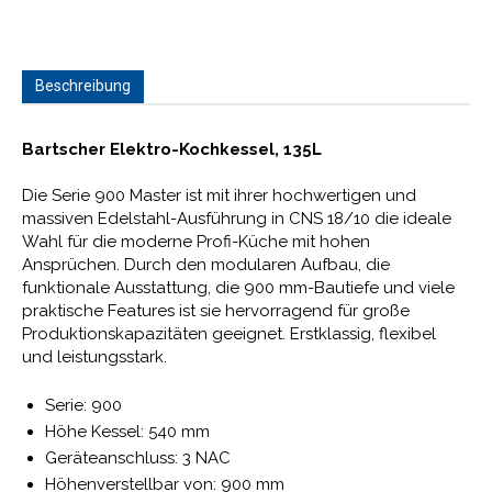
Beschreibung
Bartscher Elektro-Kochkessel, 135L
Die Serie 900 Master ist mit ihrer hochwertigen und
massiven Edelstahl-Ausführung in CNS 18/10 die ideale
Wahl für die moderne Profi-Küche mit hohen
Ansprüchen. Durch den modularen Aufbau, die
funktionale Ausstattung, die 900 mm-Bautiefe und viele
praktische Features ist sie hervorragend für große
Produktionskapazitäten geeignet. Erstklassig, flexibel
und leistungsstark.
Serie: 900
Höhe Kessel: 540 mm
Geräteanschluss: 3 NAC
Höhenverstellbar von: 900 mm