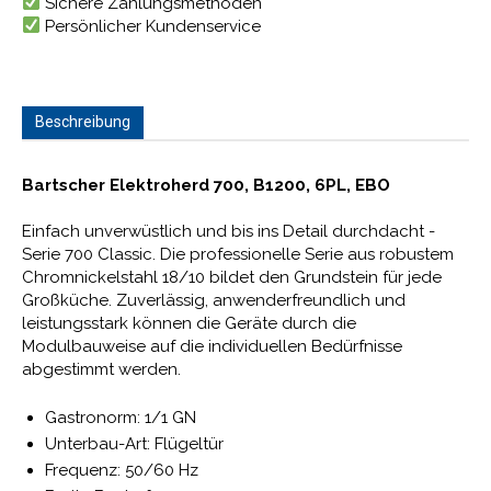
Sichere Zahlungsmethoden
Persönlicher Kundenservice
Beschreibung
Bartscher Elektroherd 700, B1200, 6PL, EBO
Einfach unverwüstlich und bis ins Detail durchdacht -
Serie 700 Classic. Die professionelle Serie aus robustem
Chromnickelstahl 18/10 bildet den Grundstein für jede
Großküche. Zuverlässig, anwenderfreundlich und
leistungsstark können die Geräte durch die
Modulbauweise auf die individuellen Bedürfnisse
abgestimmt werden.
Gastronorm: 1/1 GN
Unterbau-Art: Flügeltür
Frequenz: 50/60 Hz