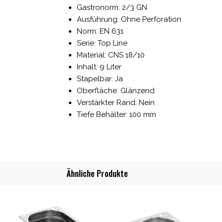
Gastronorm: 2/3 GN
Ausführung: Ohne Perforation
Norm: EN 631
Serie: Top Line
Material: CNS 18/10
Inhalt: 9 Liter
Stapelbar: Ja
Oberfläche: Glänzend
Verstärkter Rand: Nein
Tiefe Behälter: 100 mm
Ähnliche Produkte