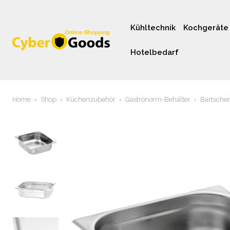
Kühltechnik
Kochgeräte
Hotelbedarf
Home
Shop
Küchenzubehör
Gastronorm-Behälter
Bartscher