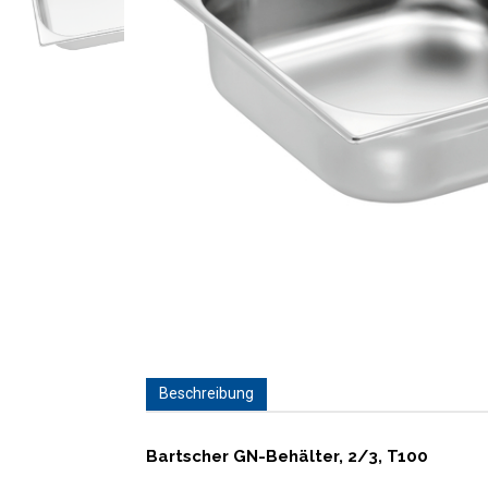
Beschreibung
Bartscher GN-Behälter, 2/3, T100