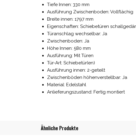
Tiefe Innen: 330 mm
Ausführung Zwischenboden: Vollflächig
Breite innen: 1797 mm
Eigenschaften: Schiebetüren schallgedämp
Türanschlag wechselbar: Ja
Zwischenboden: Ja
Höhe Innen: 580 mm
Ausführung: Mit Türen
Tür-Art: Schiebetür(en)
Ausführung innen: 2-geteilt
Zwischenböden höhenverstellbar: Ja
Material: Edelstahl
Anlieferungszustand: Fertig montiert
Ähnliche Produkte