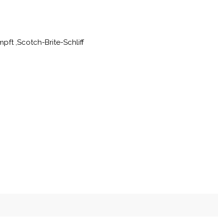
ft ,Scotch-Brite-Schliff