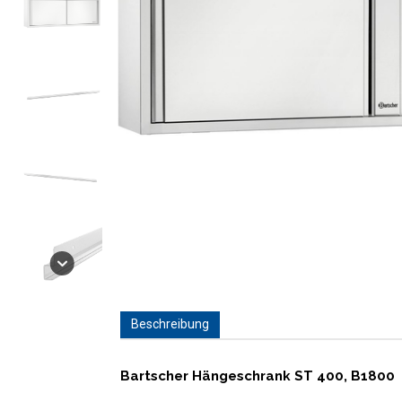
Beschreibung
Bartscher Hängeschrank ST 400, B1800