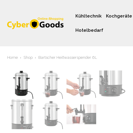
Kühltechnik
Kochgeräte
Hotelbedarf
Home
Shop
Bartscher Heißwasserspender 6L