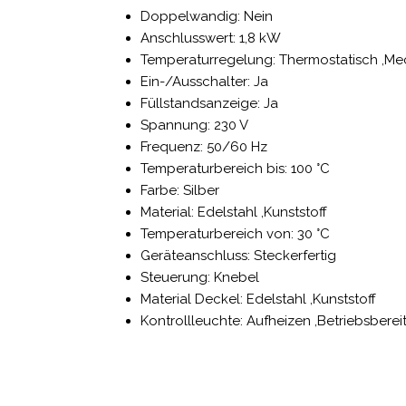
Doppelwandig: Nein
Anschlusswert: 1,8 kW
Temperaturregelung: Thermostatisch ,Me
Ein-/Ausschalter: Ja
Füllstandsanzeige: Ja
Spannung: 230 V
Frequenz: 50/60 Hz
Temperaturbereich bis: 100 °C
Farbe: Silber
Material: Edelstahl ,Kunststoff
Temperaturbereich von: 30 °C
Geräteanschluss: Steckerfertig
Steuerung: Knebel
Material Deckel: Edelstahl ,Kunststoff
Kontrollleuchte: Aufheizen ,Betriebsberei