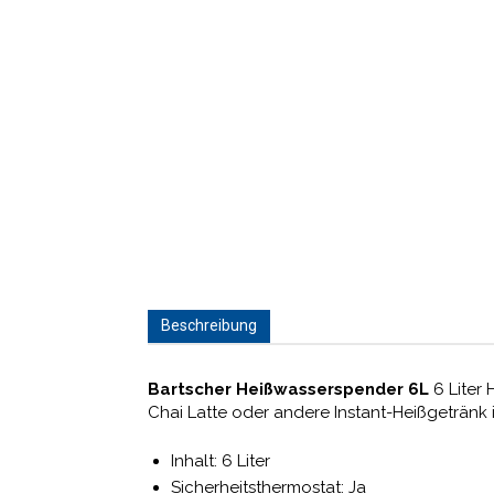
Beschreibung
Bartscher Heißwasserspender 6L
6 Liter 
Chai Latte oder andere Instant-Heißgeträn
Inhalt: 6 Liter
Sicherheitsthermostat: Ja