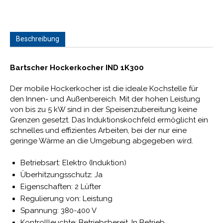
Beschreibung
Bartscher Hockerkocher IND 1K300
Der mobile Hockerkocher ist die ideale Kochstelle für
den Innen- und Außenbereich. Mit der hohen Leistung
von bis zu 5 kW sind in der Speisenzubereitung keine
Grenzen gesetzt. Das Induktionskochfeld ermöglicht ein
schnelles und effizientes Arbeiten, bei der nur eine
geringe Wärme an die Umgebung abgegeben wird.
Betriebsart: Elektro (Induktion)
Überhitzungsschutz: Ja
Eigenschaften: 2 Lüfter
Regulierung von: Leistung
Spannung: 380-400 V
Kontrollleuchte: Betriebsbereit ,In Betrieb