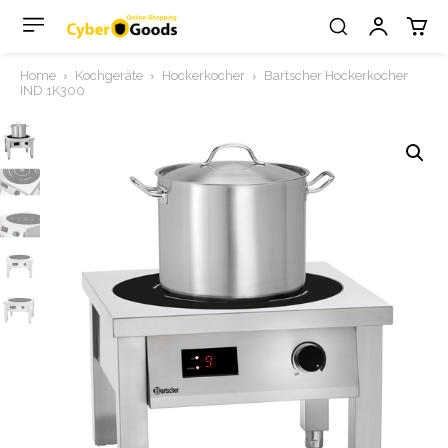
Home
Kochgeräte
Hockerkocher
Bartscher Hockerkocher
IND 1K300