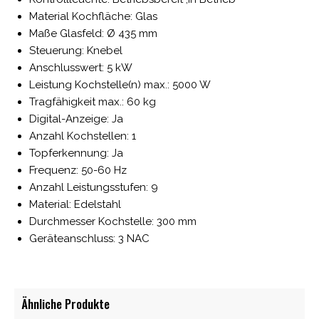
Material Kochfläche: Glas
Maße Glasfeld: Ø 435 mm
Steuerung: Knebel
Anschlusswert: 5 kW
Leistung Kochstelle(n) max.: 5000 W
Tragfähigkeit max.: 60 kg
Digital-Anzeige: Ja
Anzahl Kochstellen: 1
Topferkennung: Ja
Frequenz: 50-60 Hz
Anzahl Leistungsstufen: 9
Material: Edelstahl
Durchmesser Kochstelle: 300 mm
Geräteanschluss: 3 NAC
Ähnliche Produkte