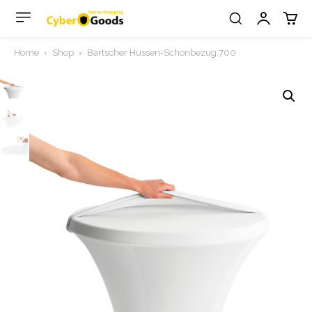
Home
Shop
Bartscher Hussen-Schonbezug 700