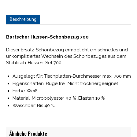
Beschreibung
Bartscher Hussen-Schonbezug 700
Dieser Ersatz-Schonbezug ermöglicht ein schnelles und
unkompliziertes Wechseln des Schonbezuges aus dem
Stehtisch-Hussen-Set 700.
Ausgelegt für: Tischplatten-Durchmesser max. 700 mm
Eigenschaften: Bügelfrei ,Nicht trocknergeeignet
Farbe: Weiß
Material: Micropolyester 90 % ,Elastan 10 %
Waschbar: Bis 40 °C
Ähnliche Produkte