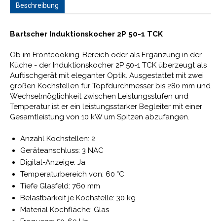
Beschreibung
Bartscher Induktionskocher 2P 50-1 TCK
Ob im Frontcooking-Bereich oder als Ergänzung in der
Küche - der Induktionskocher 2P 50-1 TCK überzeugt als
Auftischgerät mit eleganter Optik. Ausgestattet mit zwei
großen Kochstellen für Topfdurchmesser bis 280 mm und
Wechselmöglichkeit zwischen Leistungsstufen und
Temperatur ist er ein leistungsstarker Begleiter mit einer
Gesamtleistung von 10 kW um Spitzen abzufangen.
Anzahl Kochstellen: 2
Geräteanschluss: 3 NAC
Digital-Anzeige: Ja
Temperaturbereich von: 60 °C
Tiefe Glasfeld: 760 mm
Belastbarkeit je Kochstelle: 30 kg
Material Kochfläche: Glas