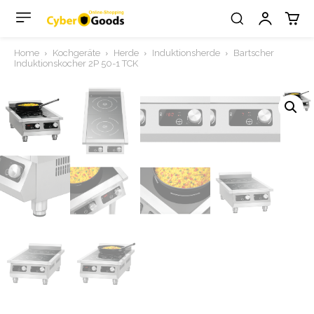
Home
Kochgeräte
Herde
Induktionsherde
Bartscher
Induktionskocher 2P 50-1 TCK