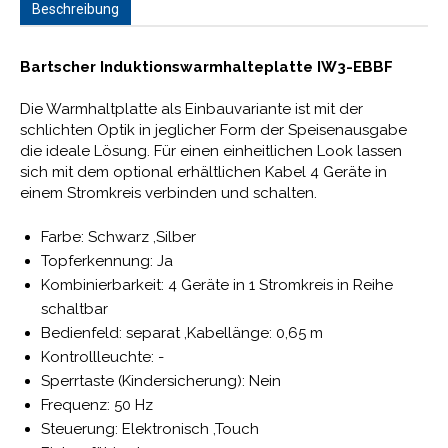
Beschreibung
Bartscher Induktionswarmhalteplatte IW3-EBBF
Die Warmhaltplatte als Einbauvariante ist mit der
schlichten Optik in jeglicher Form der Speisenausgabe
die ideale Lösung. Für einen einheitlichen Look lassen
sich mit dem optional erhältlichen Kabel 4 Geräte in
einem Stromkreis verbinden und schalten.
Farbe: Schwarz ,Silber
Topferkennung: Ja
Kombinierbarkeit: 4 Geräte in 1 Stromkreis in Reihe
schaltbar
Bedienfeld: separat ,Kabellänge: 0,65 m
Kontrollleuchte: -
Sperrtaste (Kindersicherung): Nein
Frequenz: 50 Hz
Steuerung: Elektronisch ,Touch