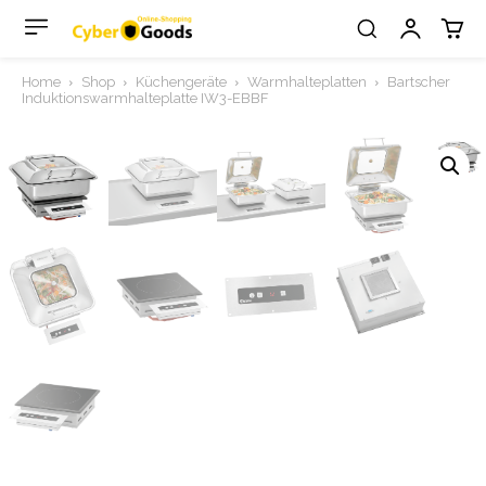
Home
Shop
Küchengeräte
Warmhalteplatten
Bartscher
Induktionswarmhalteplatte IW3-EBBF