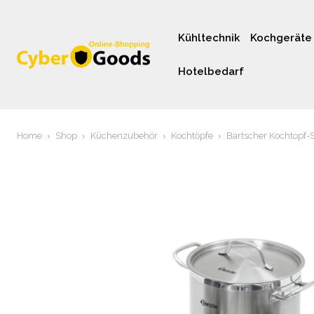
Kühltechnik
Kochgeräte
Hotelbedarf
Home
Shop
Küchenzubehör
Kochtöpfe
Bartscher Kochtopf-S