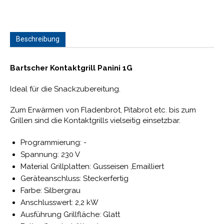
Beschreibung
Bartscher Kontaktgrill Panini 1G
Ideal für die Snackzubereitung.
Zum Erwärmen von Fladenbrot, Pitabrot etc. bis zum
Grillen sind die Kontaktgrills vielseitig einsetzbar.
Programmierung: -
Spannung: 230 V
Material Grillplatten: Gusseisen ,Emailliert
Geräteanschluss: Steckerfertig
Farbe: Silbergrau
Anschlusswert: 2,2 kW
Ausführung Grillfläche: Glatt