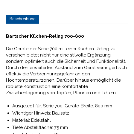
Beschreibung
Bartscher Küchen-Reling 700-800
Die Geräte der Serie 700 mit einer Küchen-Reling zu
versehen bietet nicht nur eine stilvolle Ergänzung,
sondern optimiert auch die Sicherheit und Funktionalität.
Durch den erweiterten Abstand zum Gerät verringert sich
effektiv die Verbrennungsgefahr an den
Hochtemperaturzonen. Darüber hinaus ermöglicht die
robuste Konstruktion eine komfortable
Zwischenlagerung von Töpfen, Pfannen und Tellern.
Ausgelegt für: Serie 700, Geräte-Breite: 800 mm
Wichtiger Hinweis: Bausatz
Material: Edelstahl
Tiefe Abstellfläche: 75 mm