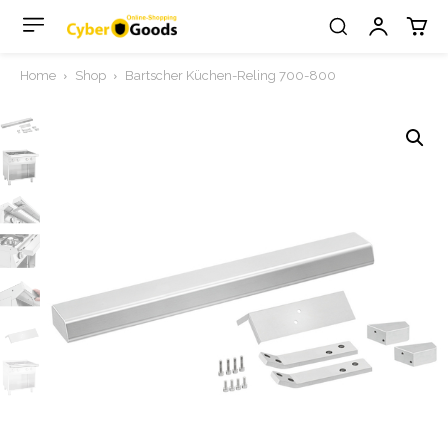
Home
Shop
Bartscher Küchen-Reling 700-800