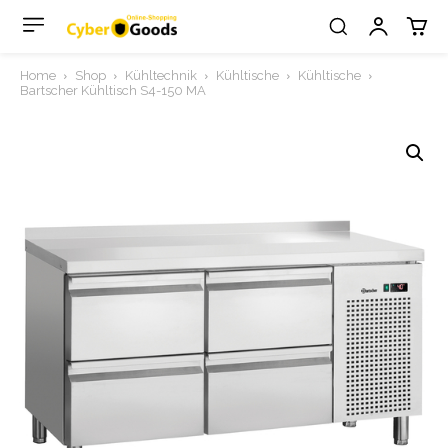
Home
Shop
Kühltechnik
Kühltische
Kühltische
Bartscher Kühltisch S4-150 MA