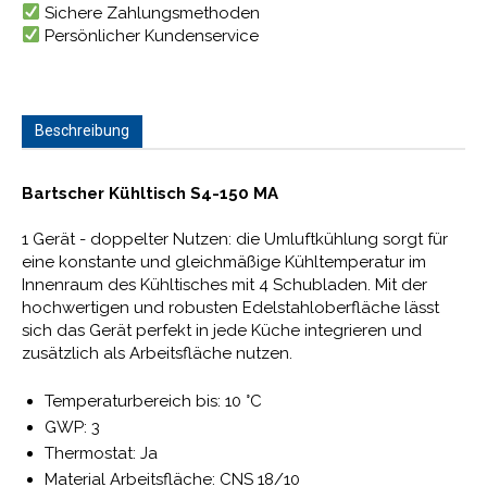
Sichere Zahlungsmethoden
Persönlicher Kundenservice
Beschreibung
Bartscher Kühltisch S4-150 MA
1 Gerät - doppelter Nutzen: die Umluftkühlung sorgt für
eine konstante und gleichmäßige Kühltemperatur im
Innenraum des Kühltisches mit 4 Schubladen. Mit der
hochwertigen und robusten Edelstahloberfläche lässt
sich das Gerät perfekt in jede Küche integrieren und
zusätzlich als Arbeitsfläche nutzen.
Temperaturbereich bis: 10 °C
GWP: 3
Thermostat: Ja
Material Arbeitsfläche: CNS 18/10