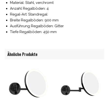
Material: Stahl, verchromt
Anzahl Regalböden: 4
Regal-Art: Standregal
Breite Regalböden: 900 mm
Ausführung Regalböden: Gitter
Tiefe Regalböden: 450 mm
Ähnliche Produkte