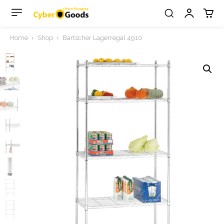
Home
Shop
Bartscher Lagerregal 4910