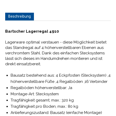
Beschreibung
Bartscher Lagerregal 4910
Lagerware optimal verstauen - diese Möglichkeit bietet
das Standregal auf 4 höhenverstellbaren Ebenen aus
verchromtem Stahl. Dank des einfachen Stecksystems
lässt sich dieses im Handumdrehen montieren und ist
direkt einsatzbereit.
Bausatz bestehend aus: 4 Eckpfosten (Stecksystem) ,4
höhenverstellbare Füße ,4 Regalböden ,16 Verbinder
Regalböden höhenverstellbar: Ja
Montage-Art: Stecksystem
Tragfähigkeit gesamt, max.: 320 kg
Tragfähigkeit pro Boden, max.: 80 kg
Anlieferungszustand: Bausatz (einfache Montage)