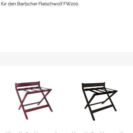
 für den Bartscher Fleischwolf FW200.