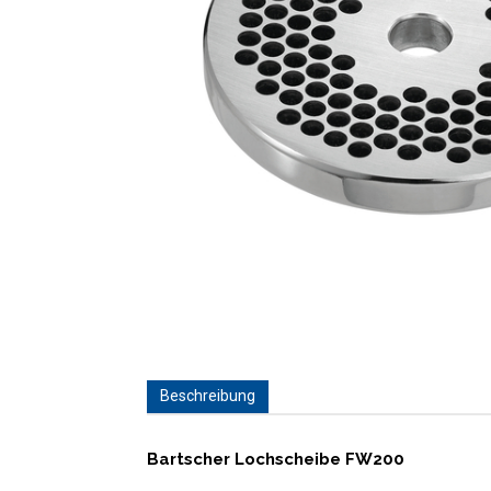
Beschreibung
Bartscher Lochscheibe FW200