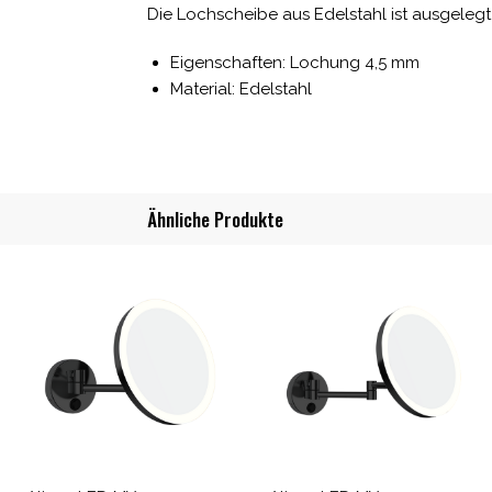
Die Lochscheibe aus Edelstahl ist ausgelegt
Eigenschaften: Lochung 4,5 mm
Material: Edelstahl
Ähnliche Produkte