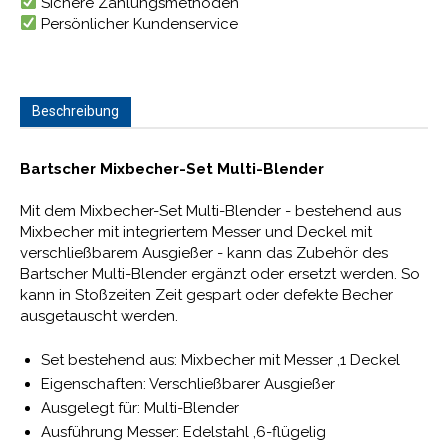
Sichere Zahlungsmethoden
Persönlicher Kundenservice
Beschreibung
Bartscher Mixbecher-Set Multi-Blender
Mit dem Mixbecher-Set Multi-Blender - bestehend aus
Mixbecher mit integriertem Messer und Deckel mit
verschließbarem Ausgießer - kann das Zubehör des
Bartscher Multi-Blender ergänzt oder ersetzt werden. So
kann in Stoßzeiten Zeit gespart oder defekte Becher
ausgetauscht werden.
Set bestehend aus: Mixbecher mit Messer ,1 Deckel
Eigenschaften: Verschließbarer Ausgießer
Ausgelegt für: Multi-Blender
Ausführung Messer: Edelstahl ,6-flügelig