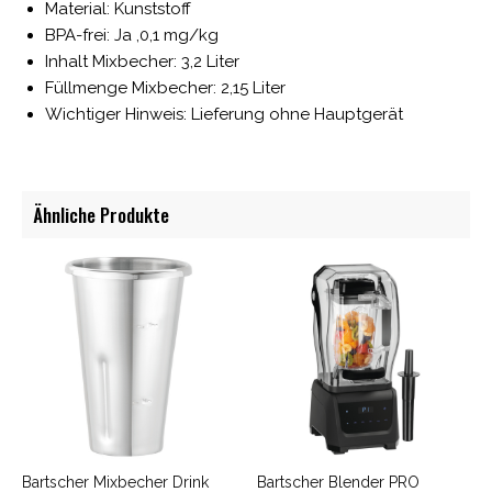
Material: Kunststoff
BPA-frei: Ja ,0,1 mg/kg
Inhalt Mixbecher: 3,2 Liter
Füllmenge Mixbecher: 2,15 Liter
Wichtiger Hinweis: Lieferung ohne Hauptgerät
Ähnliche Produkte
Bartscher Mixbecher Drink
Bartscher Blender PRO