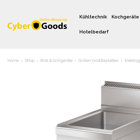
Kühltechnik
Kochgeräte
Hotelbedarf
Home
Shop
Brat & Grillgeräte
Grillen Griddleplatten
Elektrog