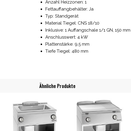
Anzahl Heizzonen: 1
Fettauffangbehälter: Ja
Typ: Standgerät
Material Tiegel: CNS 18/10
Inklusive: 1 Auffangschale 1/1 GN, 150 mm 
Anschlusswert: 4 kW
Plattenstärke: 9,5 mm
Tiefe Tiegel: 480 mm
Ähnliche Produkte