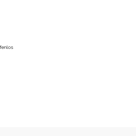
fenlos