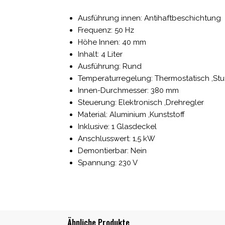
Ausführung innen: Antihaftbeschichtung
Frequenz: 50 Hz
Höhe Innen: 40 mm
Inhalt: 4 Liter
Ausführung: Rund
Temperaturregelung: Thermostatisch ,Stu
Innen-Durchmesser: 380 mm
Steuerung: Elektronisch ,Drehregler
Material: Aluminium ,Kunststoff
Inklusive: 1 Glasdeckel
Anschlusswert: 1,5 kW
Demontierbar: Nein
Spannung: 230 V
Ähnliche Produkte