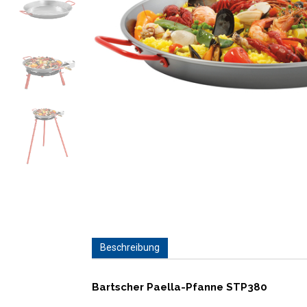
Beschreibung
Bartscher Paella-Pfanne STP380