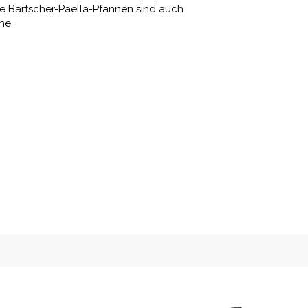
Die Bartscher-Paella-Pfannen sind auch
ne.