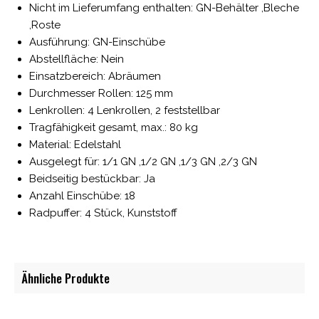
Nicht im Lieferumfang enthalten: GN-Behälter ,Bleche
,Roste
Ausführung: GN-Einschübe
Abstellfläche: Nein
Einsatzbereich: Abräumen
Durchmesser Rollen: 125 mm
Lenkrollen: 4 Lenkrollen, 2 feststellbar
Tragfähigkeit gesamt, max.: 80 kg
Material: Edelstahl
Ausgelegt für: 1/1 GN ,1/2 GN ,1/3 GN ,2/3 GN
Beidseitig bestückbar: Ja
Anzahl Einschübe: 18
Radpuffer: 4 Stück, Kunststoff
Ähnliche Produkte