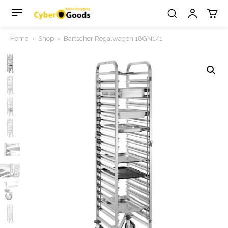
Home
Shop
Bartscher Regalwagen 18GN1/1