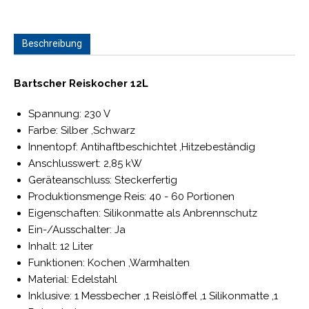
Beschreibung
Bartscher Reiskocher 12L
Spannung: 230 V
Farbe: Silber ,Schwarz
Innentopf: Antihaftbeschichtet ,Hitzebeständig
Anschlusswert: 2,85 kW
Geräteanschluss: Steckerfertig
Produktionsmenge Reis: 40 - 60 Portionen
Eigenschaften: Silikonmatte als Anbrennschutz
Ein-/Ausschalter: Ja
Inhalt: 12 Liter
Funktionen: Kochen ,Warmhalten
Material: Edelstahl
Inklusive: 1 Messbecher ,1 Reislöffel ,1 Silikonmatte ,1