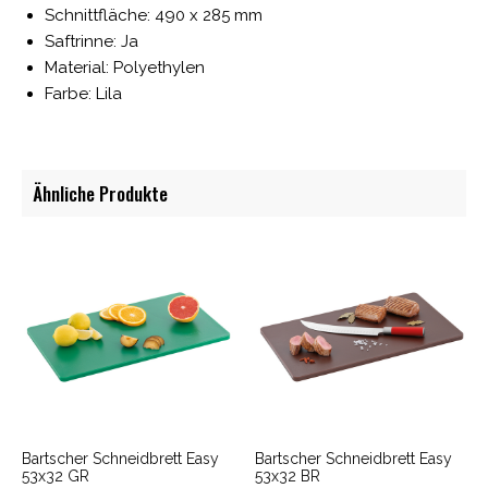
Schnittfläche: 490 x 285 mm
Saftrinne: Ja
Material: Polyethylen
Farbe: Lila
Ähnliche Produkte
Bartscher Schneidbrett Easy
Bartscher Schneidbrett Easy
53x32 GR
53x32 BR