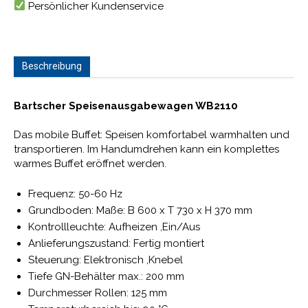
Persönlicher Kundenservice
Beschreibung
Bartscher Speisenausgabewagen WB2110
Das mobile Buffet: Speisen komfortabel warmhalten und
transportieren. Im Handumdrehen kann ein komplettes
warmes Buffet eröffnet werden.
Frequenz: 50-60 Hz
Grundboden: Maße: B 600 x T 730 x H 370 mm
Kontrollleuchte: Aufheizen ,Ein/Aus
Anlieferungszustand: Fertig montiert
Steuerung: Elektronisch ,Knebel
Tiefe GN-Behälter max.: 200 mm
Durchmesser Rollen: 125 mm