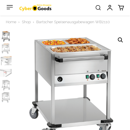
Home
Shop
Bartscher Speisenausgabewagen WB2110