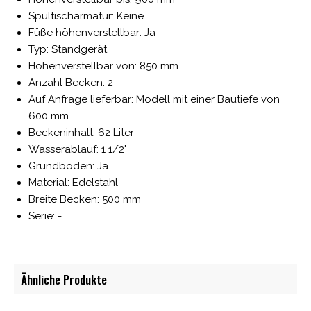
Spültischarmatur: Keine
Füße höhenverstellbar: Ja
Typ: Standgerät
Höhenverstellbar von: 850 mm
Anzahl Becken: 2
Auf Anfrage lieferbar: Modell mit einer Bautiefe von
600 mm
Beckeninhalt: 62 Liter
Wasserablauf: 1 1/2"
Grundboden: Ja
Material: Edelstahl
Breite Becken: 500 mm
Serie: -
Ähnliche Produkte