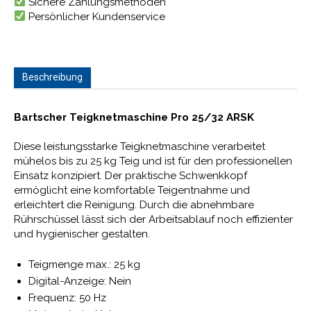
Sichere Zahlungsmethoden
Persönlicher Kundenservice
Beschreibung
Bartscher Teigknetmaschine Pro 25/32 ARSK
Diese leistungsstarke Teigknetmaschine verarbeitet
mühelos bis zu 25 kg Teig und ist für den professionellen
Einsatz konzipiert. Der praktische Schwenkkopf
ermöglicht eine komfortable Teigentnahme und
erleichtert die Reinigung. Durch die abnehmbare
Rührschüssel lässt sich der Arbeitsablauf noch effizienter
und hygienischer gestalten.
Teigmenge max.: 25 kg
Digital-Anzeige: Nein
Frequenz: 50 Hz