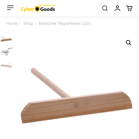
Home
Shop
Bartscher Teigverteiler C100