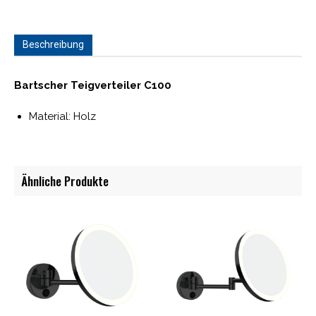
Beschreibung
Bartscher Teigverteiler C100
Material: Holz
Ähnliche Produkte