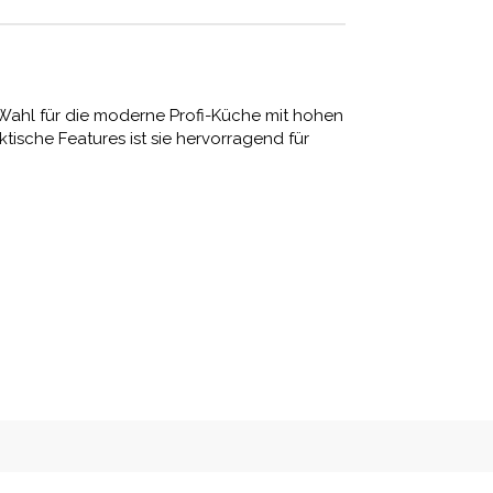
Wahl für die moderne Profi-Küche mit hohen
ische Features ist sie hervorragend für