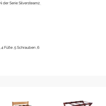
 der Serie Silversteam2.
,4 Füße ,5 Schrauben ,6