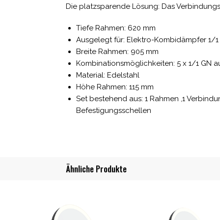
Die platzsparende Lösung: Das Verbindungsk
Tiefe Rahmen: 620 mm
Ausgelegt für: Elektro-Kombidämpfer 1/1
Breite Rahmen: 905 mm
Kombinationsmöglichkeiten: 5 x 1/1 GN auf
Material: Edelstahl
Höhe Rahmen: 115 mm
Set bestehend aus: 1 Rahmen ,1 Verbindu
Befestigungsschellen
Ähnliche Produkte