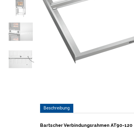
Beschreibung
Bartscher Verbindungsrahmen AT90-120