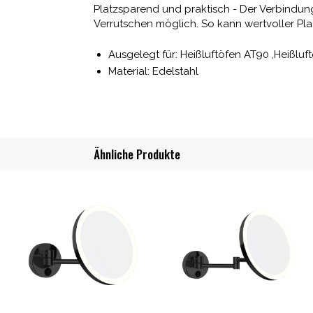
Platzsparend und praktisch - Der Verbindung
Verrutschen möglich. So kann wertvoller Pla
Ausgelegt für: Heißluftöfen AT90 ,Heißluf
Material: Edelstahl
Ähnliche Produkte