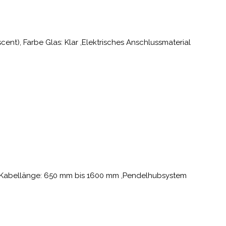
scent), Farbe Glas: Klar ,Elektrisches Anschlussmaterial
 ,Kabellänge: 650 mm bis 1600 mm ,Pendelhubsystem