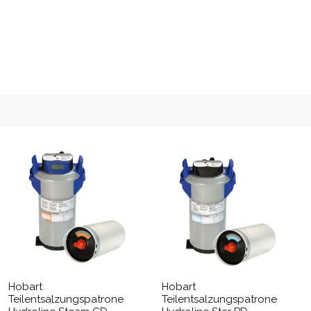
Hobart
Hobart
Teilentsalzungspatrone
Teilentsalzungspatrone