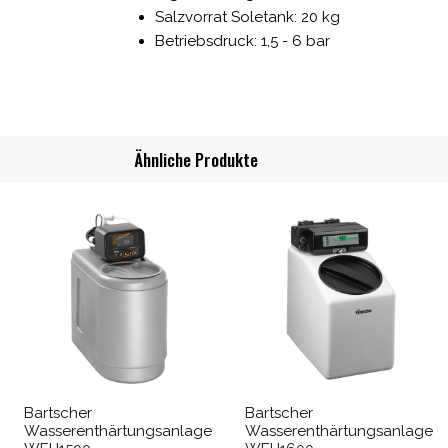
Salzvorrat Soletank: 20 kg
Betriebsdruck: 1,5 - 6 bar
Ähnliche Produkte
Bartscher
Bartscher
Wasserenthärtungsanlage
Wasserenthärtungsanlage