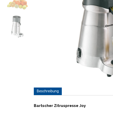
Beschreibung
Bartscher Zitruspresse Joy