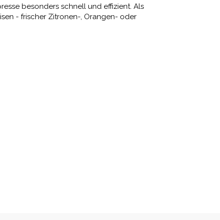
resse besonders schnell und effizient. Als
isen - frischer Zitronen-, Orangen- oder