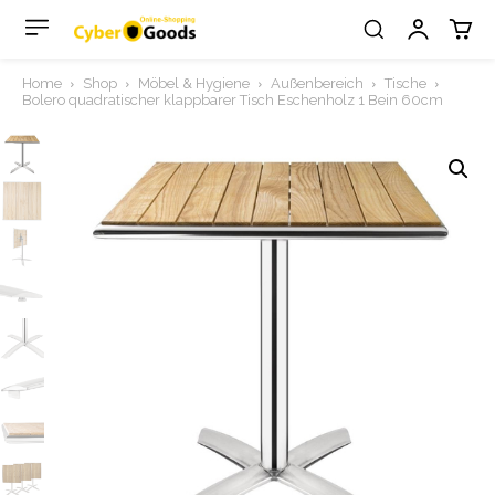
Home
Shop
Möbel & Hygiene
Außenbereich
Tische
Bolero quadratischer klappbarer Tisch Eschenholz 1 Bein 60cm