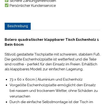
Sichere Zahlungsmethoden
Persönlicher Kundenservice
Beschreibung
Bolero quadratischer klappbarer Tisch Eschenholz 1
Bein 60cm
Stilvoll gestaltete Tischplatte mit schwerem, stabilem Fuß.
Die geölte Eschenholzplatte ist wetterfest und die Teile
sind rostfrei - perfekt für den Einsatz im Freien. Erhältlich
als klappbares Modell zur einfachen Lagerung.
73 x 60 x 60cm | Aluminium und Eschenholz
Vorgeölte Eschenholzplatte ermöglicht den Einsatz
bei nassem und trockenem Wetter, ohne Schäden zu
verursachen
Durch die einfache Selbstmontage ist der Tisch im