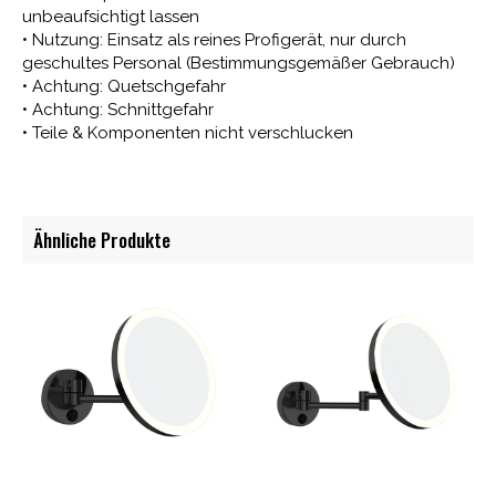
unbeaufsichtigt lassen
• Nutzung: Einsatz als reines Profigerät, nur durch
geschultes Personal (Bestimmungsgemäßer Gebrauch)
• Achtung: Quetschgefahr
• Achtung: Schnittgefahr
• Teile & Komponenten nicht verschlucken
Ähnliche Produkte