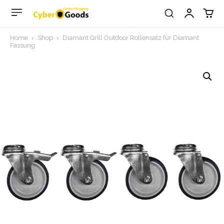
Home
Shop
Diamant Grill Outdoor Rollensatz für Diamant
Fassung