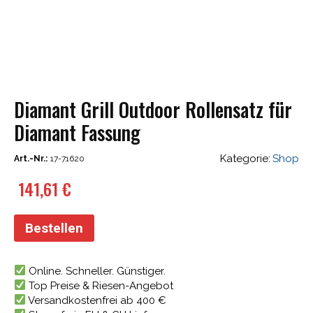
Diamant Grill Outdoor Rollensatz für
Diamant Fassung
Kategorie:
Shop
Art.-Nr.:
17-71620
141,61
€
Bestellen
Online. Schneller. Günstiger.
Top Preise & Riesen-Angebot
Versandkostenfrei ab 400 €