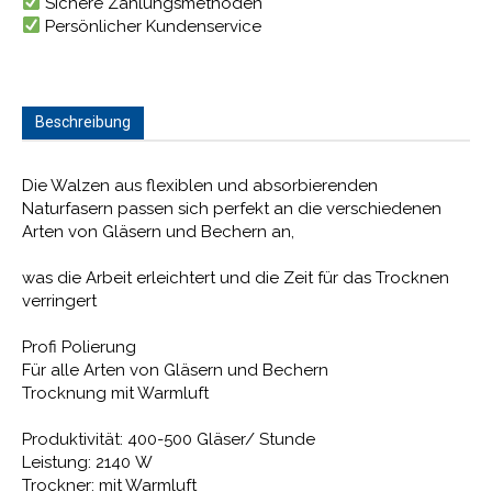
Sichere Zahlungsmethoden
Persönlicher Kundenservice
Beschreibung
Die Walzen aus flexiblen und absorbierenden
Naturfasern passen sich perfekt an die verschiedenen
Arten von Gläsern und Bechern an,
was die Arbeit erleichtert und die Zeit für das Trocknen
verringert
Profi Polierung
Für alle Arten von Gläsern und Bechern
Trocknung mit Warmluft
Produktivität: 400-500 Gläser/ Stunde
Leistung: 2140 W
Trockner: mit Warmluft