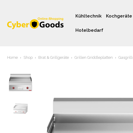
Kühltechnik
Kochgeräte
Hotelbedarf
Home
Shop
Brat & Grillgeräte
Grillen Griddleplatten
Gasgrill