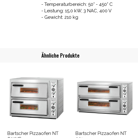
- Temperaturbereich: 50° - 450° C
- Leistung: 15,0 kW, 3 NAC, 400 V
- Gewicht: 210 kg
Ähnliche Produkte
Bartscher Pizzaofen NT
Bartscher Pizzaofen NT