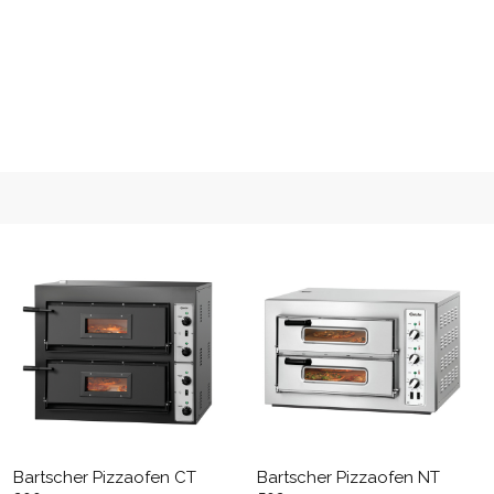
Bartscher Pizzaofen CT
Bartscher Pizzaofen NT