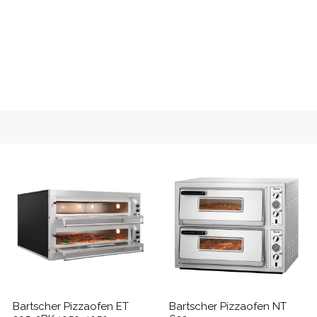
Bartscher Pizzaofen ET
Bartscher Pizzaofen NT