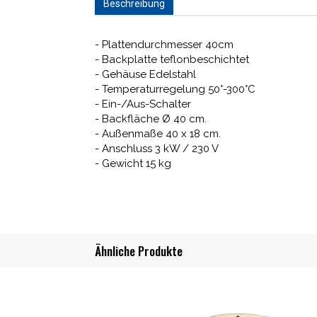
Beschreibung
- Plattendurchmesser 40cm
- Backplatte teflonbeschichtet
- Gehäuse Edelstahl
- Temperaturregelung 50°-300°C
- Ein-/Aus-Schalter
- Backfläche Ø 40 cm.
- Außenmaße 40 x 18 cm.
- Anschluss 3 kW / 230 V
- Gewicht 15 kg
Ähnliche Produkte