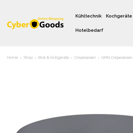
Kühltechnik
Kochgeräte
Hotelbedarf
Home
Shop
Brat & Grillgeräte
Crepeseisen
GMG Crepeseisen 