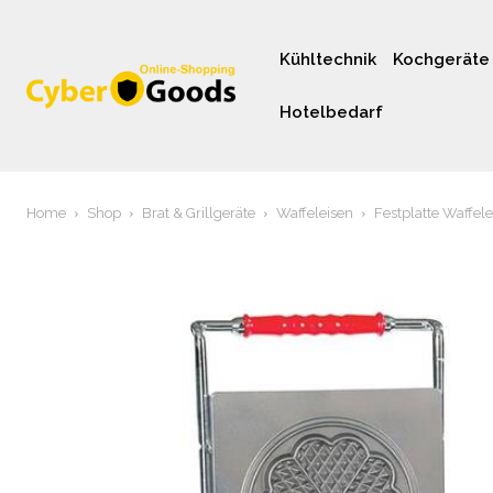
Kühltechnik
Kochgeräte
Hotelbedarf
Home
Shop
Brat & Grillgeräte
Waffeleisen
Festplatte Waffele