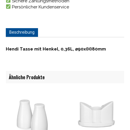
Sichere Zahlungsmethoden
Persönlicher Kundenservice
Beschreibung
Hendi Tasse mit Henkel, 0,36L, ⌀90x(H)80mm
Ähnliche Produkte