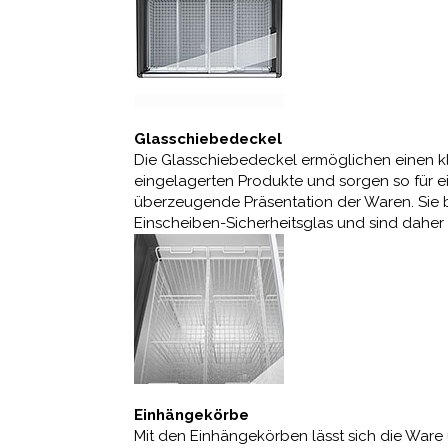
Glasschiebedeckel
Die Glasschiebedeckel ermöglichen einen kl
eingelagerten Produkte und sorgen so für e
überzeugende Präsentation der Waren. Sie
Einscheiben-Sicherheitsglas und sind daher
Einhängekörbe
Mit den Einhängekörben lässt sich die Ware 